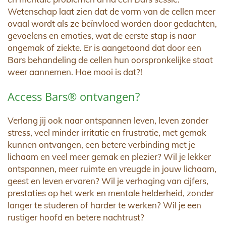
Wetenschap laat zien dat de vorm van de cellen meer
ovaal wordt als ze beïnvloed worden door gedachten,
gevoelens en emoties, wat de eerste stap is naar
ongemak of ziekte. Er is aangetoond dat door een
Bars behandeling de cellen hun oorspronkelijke staat
weer aannemen. Hoe mooi is dat?!
Access Bars® ontvangen?
Verlang jij ook naar ontspannen leven, leven zonder
stress, veel minder irritatie en frustratie, met gemak
kunnen ontvangen, een betere verbinding met je
lichaam en veel meer gemak en plezier? Wil je lekker
ontspannen, meer ruimte en vreugde in jouw lichaam,
geest en leven ervaren? Wil je verhoging van cijfers,
prestaties op het werk en mentale helderheid, zonder
langer te studeren of harder te werken? Wil je een
rustiger hoofd en betere nachtrust?