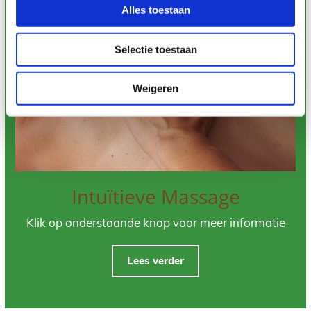
Alles toestaan
Selectie toestaan
Weigeren
Intuïtieve Massage
Klik op onderstaande knop voor meer informatie
Lees verder