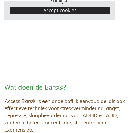
te bekijken.
Accept cookies
Wat doen de Bars®?
Access Bars® is een ongelooflijk eenvoudige, als ook
effectieve techniek voor stressvermindering, angst,
depressie, slaapbevordering, voor ADHD en ADD,
kinderen, betere concentratie, studenten voor
examens etc.