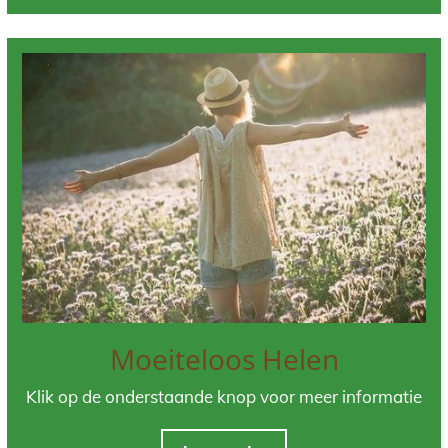
Moeiteloos Helen
Klik op de onderstaande knop voor meer informatie