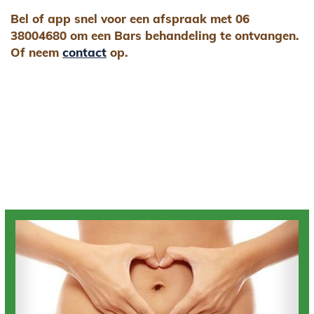
Bel of app snel voor een afspraak met 06
38004680 om een Bars behandeling te ontvangen.
Of neem
contact
op.