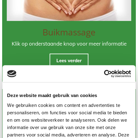
Buikmassage
Klik op onderstaande knop voor meer informatie
Lees verder
Deze website maakt gebruik van cookies
We gebruiken cookies om content en advertenties te
personaliseren, om functies voor social media te bieden
en om ons websiteverkeer te analyseren. Ook delen we
informatie over uw gebruik van onze site met onze
partners voor social media, adverteren en analyse. Deze