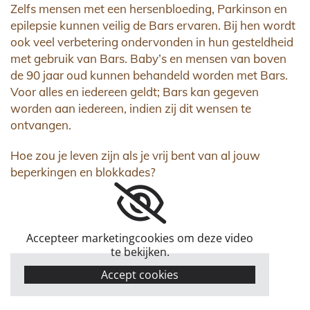
Zelfs mensen met een hersenbloeding, Parkinson en
epilepsie kunnen veilig de Bars ervaren. Bij hen wordt
ook veel verbetering ondervonden in hun gesteldheid
met gebruik van Bars. Baby’s en mensen van boven
de 90 jaar oud kunnen behandeld worden met Bars.
Voor alles en iedereen geldt; Bars kan gegeven
worden aan iedereen, indien zij dit wensen te
ontvangen.
Hoe zou je leven zijn als je vrij bent van al jouw
beperkingen en blokkades?
Accepteer marketingcookies om deze video
te bekijken.
Accept cookies