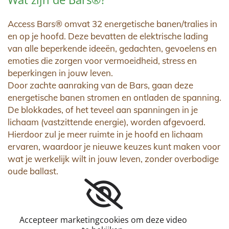
Access Bars® omvat 32 energetische banen/tralies in
en op je hoofd. Deze bevatten de elektrische lading
van alle beperkende ideeën, gedachten, gevoelens en
emoties die zorgen voor vermoeidheid, stress en
beperkingen in jouw leven.
Door zachte aanraking van de Bars, gaan deze
energetische banen stromen en ontladen de spanning.
De blokkades, of het teveel aan spanningen in je
lichaam (vastzittende energie), worden afgevoerd.
Hierdoor zul je meer ruimte in je hoofd en lichaam
ervaren, waardoor je nieuwe keuzes kunt maken voor
wat je werkelijk wilt in jouw leven, zonder overbodige
oude ballast.
Accepteer marketingcookies om deze video