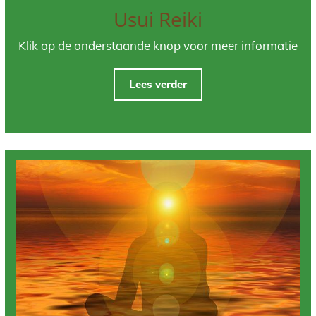
Usui Reiki
Klik op de onderstaande knop voor meer informatie
Lees verder