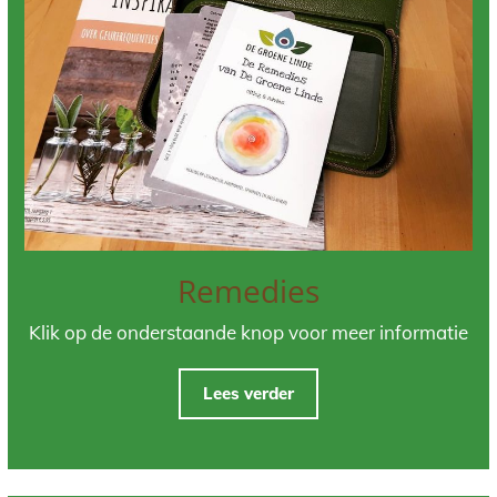
Remedies
Klik op de onderstaande knop voor meer informatie
Lees verder