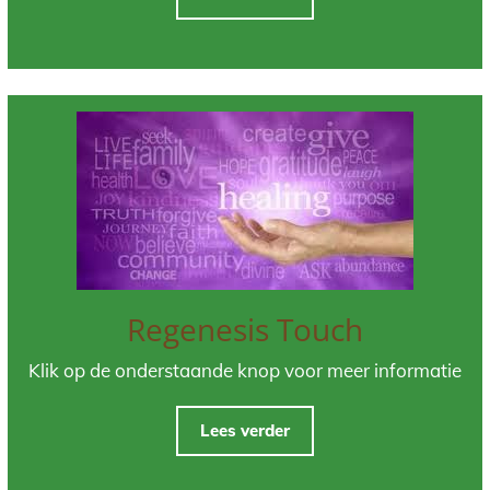
Regenesis Touch
Klik op de onderstaande knop voor meer informatie
Lees verder