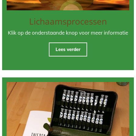
Lichaamsprocessen
Klik op de onderstaande knop voor meer informatie
Lees verder