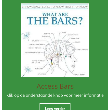
Access Bars
Klik op de onderstaande knop voor meer informatie
Lees verder