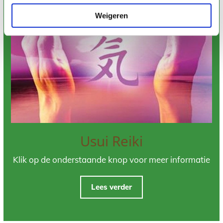
Weigeren
Usui Reiki
Klik op de onderstaande knop voor meer informatie
Lees verder