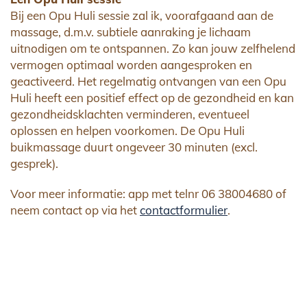
Bij een Opu Huli sessie zal ik, voorafgaand aan de
massage, d.m.v. subtiele aanraking je lichaam
uitnodigen om te ontspannen. Zo kan jouw zelfhelend
vermogen optimaal worden aangesproken en
geactiveerd. Het regelmatig ontvangen van een Opu
Huli heeft een positief effect op de gezondheid en kan
gezondheidsklachten verminderen, eventueel
oplossen en helpen voorkomen. De Opu Huli
buikmassage duurt ongeveer 30 minuten (excl.
gesprek).
Voor meer informatie: app met telnr 06 38004680 of
neem contact op via het
contactformulier
.