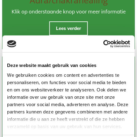
Klik op onderstaande knop voor meer informatie
Lees verder
Deze website maakt gebruik van cookies
We gebruiken cookies om content en advertenties te
personaliseren, om functies voor social media te bieden
en om ons websiteverkeer te analyseren. Ook delen we
informatie over uw gebruik van onze site met onze
partners voor social media, adverteren en analyse. Deze
partners kunnen deze gegevens combineren met andere
informatie die u aan ze heeft verstrekt of die ze hebben
verzameld op basis van uw gebruik van hun services.