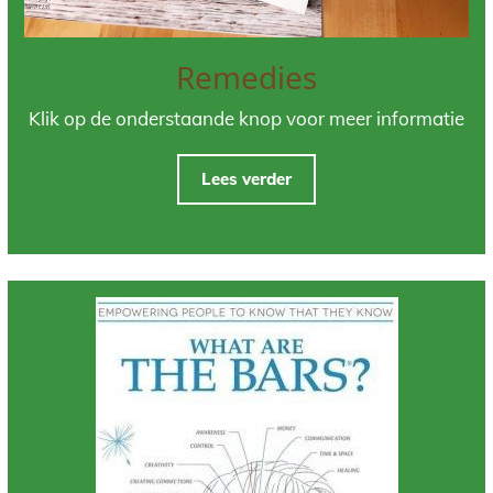
Remedies
Klik op de onderstaande knop voor meer informatie
Lees verder