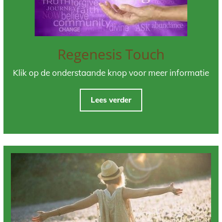
Regenesis Touch
Klik op de onderstaande knop voor meer informatie
Lees verder