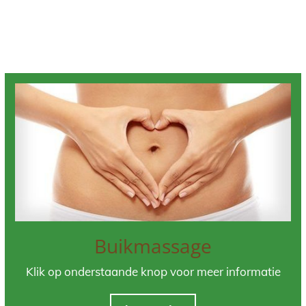
Buikmassage
Klik op onderstaande knop voor meer informatie