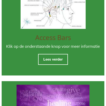
Access Bars
Klik op de onderstaande knop voor meer informatie
Lees verder