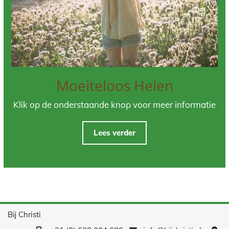
Moeiteloos Helen
Klik op de onderstaande knop voor meer informatie
Lees verder
Bij Christi