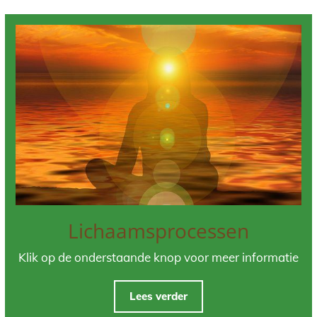
Lichaamsprocessen
Klik op de onderstaande knop voor meer informatie
Lees verder