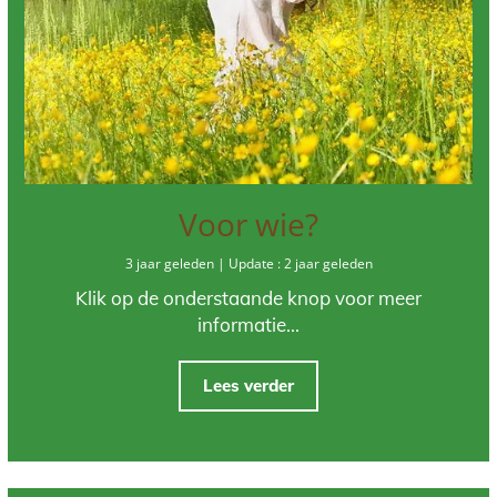
Voor wie?
3 jaar geleden | Update : 2 jaar geleden
Klik op de onderstaande knop voor meer
informatie...
Lees verder