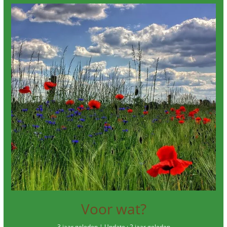
Voor wat?
3 jaar geleden | Update : 2 jaar geleden