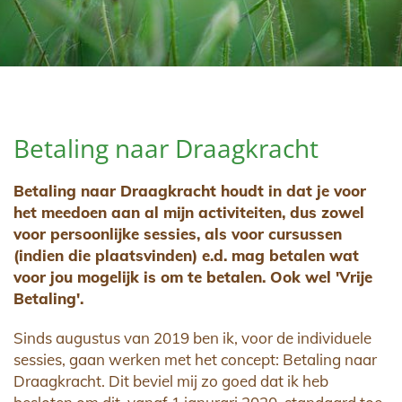
Betaling naar Draagkracht
Betaling naar Draagkracht houdt in dat je voor
het meedoen aan al mijn activiteiten, dus zowel
voor persoonlijke sessies, als voor cursussen
(indien die plaatsvinden) e.d. mag betalen wat
voor jou mogelijk is om te betalen. Ook wel 'Vrije
Betaling'.
Sinds augustus van 2019 ben ik, voor de individuele
sessies, gaan werken met het concept: Betaling naar
Draagkracht. Dit beviel mij zo goed dat ik heb