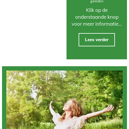
geleden
Klik op de
onderstaande knop
voor meer informatie...
Lees verder