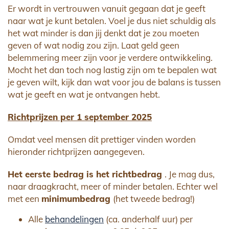
Er wordt in vertrouwen vanuit gegaan dat je geeft
naar wat je kunt betalen. Voel je dus niet schuldig als
het wat minder is dan jij denkt dat je zou moeten
geven of wat nodig zou zijn. Laat geld geen
belemmering meer zijn voor je verdere ontwikkeling.
Mocht het dan toch nog lastig zijn om te bepalen wat
je geven wilt, kijk dan wat voor jou de balans is tussen
wat je geeft en wat je ontvangen hebt.
Richtprijzen per 1 september 2025
Omdat veel mensen dit prettiger vinden worden
hieronder richtprijzen aangegeven.
Het eerste bedrag is het richtbedrag
. Je mag dus,
naar draagkracht, meer of minder betalen. Echter wel
met een
minimumbedrag
(het tweede bedrag!)
Alle
behandelingen
(ca. anderhalf uur) per