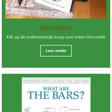
Remedies
Klik op de onderstaande knop voor meer informatie
Lees verder