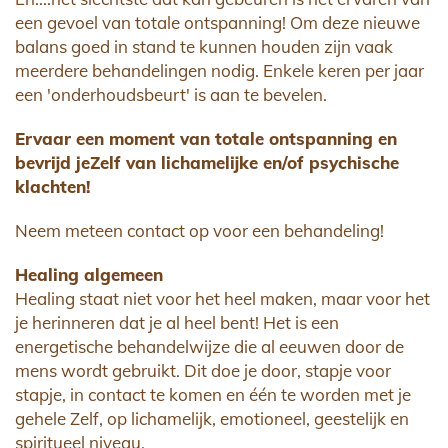
een gevoel van totale ontspanning! Om deze nieuwe
balans goed in stand te kunnen houden zijn vaak
meerdere behandelingen nodig. Enkele keren per jaar
een 'onderhoudsbeurt' is aan te bevelen.
Ervaar een moment van totale ontspanning en
bevrijd jeZelf van lichamelijke en/of psychische
klachten!
Neem meteen contact op voor een behandeling!
Healing algemeen
Healing staat niet voor het heel maken, maar voor het
je herinneren dat je al heel bent! Het is een
energetische behandelwijze die al eeuwen door de
mens wordt gebruikt. Dit doe je door, stapje voor
stapje, in contact te komen en één te worden met je
gehele Zelf, op lichamelijk, emotioneel, geestelijk en
spiritueel niveau.