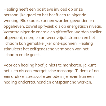
Healing heeft een positieve invloed op onze
persoonlijke groei en het heeft een reinigende
werking. Blokkades kunnen worden gevonden en
opgeheven, zowel op fysiek als op energetisch niveau.
Verontreinigende energie en gifstoffen worden sneller
afgevoerd, energie kan weer vrijuit stromen en het
lichaam kan gemakkelijker ont-spannen. Healing
stimuleert het zelfgenezend vermogen van het
lichaam en de geest.
Voor een healing hoef je niets te mankeren. Je kunt
het zien als een energetische massage. Tijdens of na
een drukke, stressvolle periode in je leven kan een
healing ondersteunend en ontspannend werken.