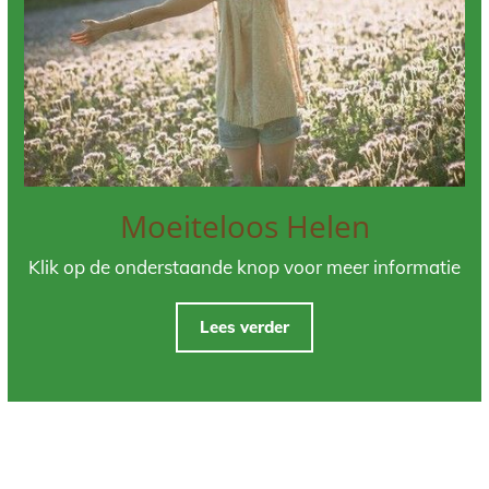
Moeiteloos Helen
Klik op de onderstaande knop voor meer informatie
Lees verder