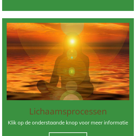
Lichaamsprocessen
Klik op de onderstaande knop voor meer informatie