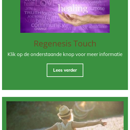
Regenesis Touch
Klik op de onderstaande knop voor meer informatie
Lees verder