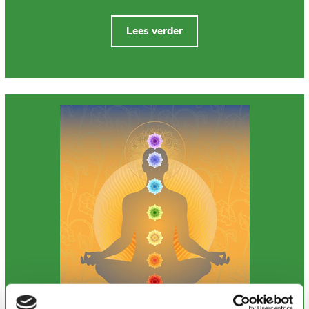
Lees verder