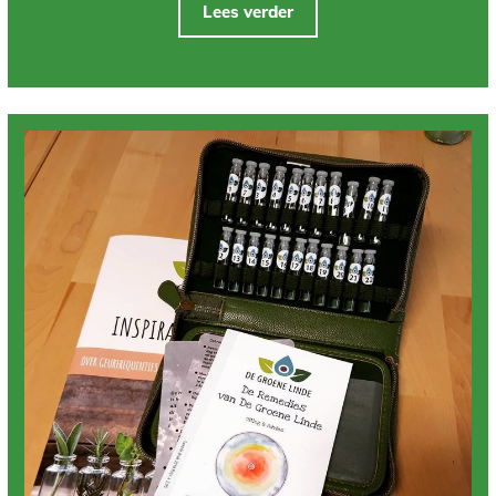
Lees verder