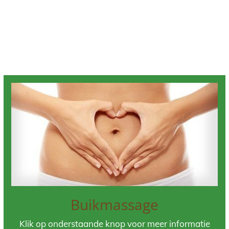
Buikmassage
Klik op onderstaande knop voor meer informatie