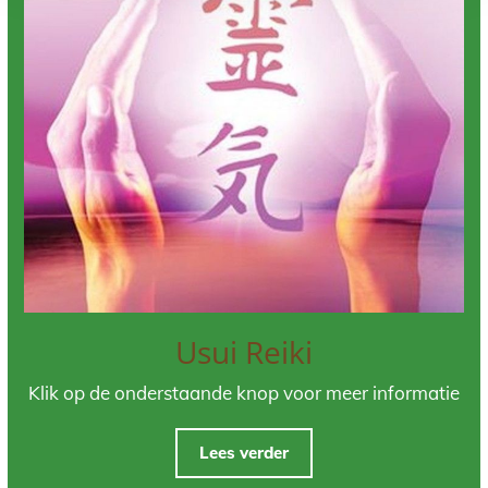
Usui Reiki
Klik op de onderstaande knop voor meer informatie
Lees verder