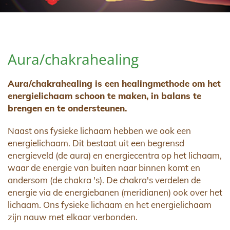
Aura/chakrahealing
Aura/chakrahealing is een healingmethode om het
energielichaam schoon te maken, in balans te
brengen en te ondersteunen.
Naast ons fysieke lichaam hebben we ook een
energielichaam. Dit bestaat uit een begrensd
energieveld (de aura) en energiecentra op het lichaam,
waar de energie van buiten naar binnen komt en
andersom (de chakra 's). De chakra's verdelen de
energie via de energiebanen (meridianen) ook over het
lichaam. Ons fysieke lichaam en het energielichaam
zijn nauw met elkaar verbonden.