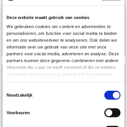
Aura/chakrahealing
Deze website maakt gebruik van cookies
Klik op onderstaande knop voor meer informatie
We gebruiken cookies om content en advertenties te
personaliseren, om functies voor social media te bieden
Lees verder
en om ons websiteverkeer te analyseren. Ook delen we
informatie over uw gebruik van onze site met onze
partners voor social media, adverteren en analyse. Deze
partners kunnen deze gegevens combineren met andere
informatie die u aan ze heeft verstrekt of die ze hebben
verzameld op basis van uw gebruik van hun services.
Toestemmingsselectie
Noodzakelijk
Voorkeuren