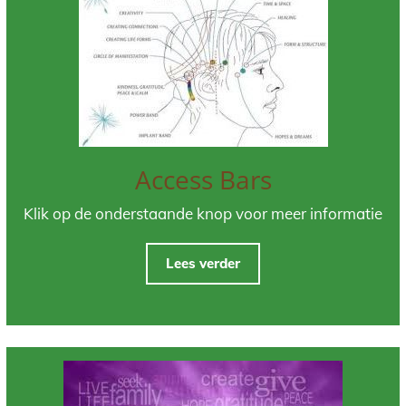
Access Bars
Klik op de onderstaande knop voor meer informatie
Lees verder